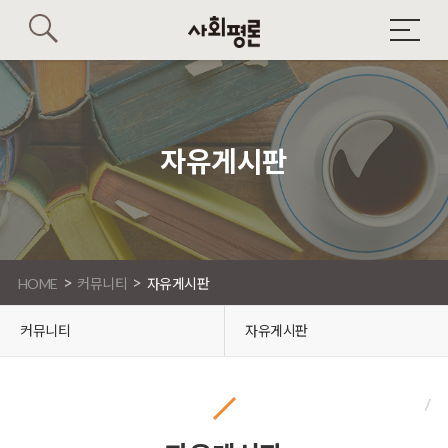
자유게시판
>
>
HOME
커뮤니티
자유게시판
커뮤니티
자유게시판