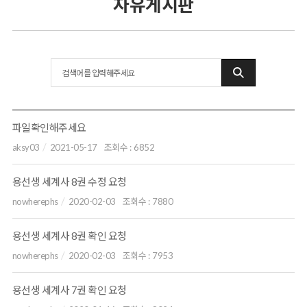
자유게시판
파일확인해주세요
aksy03
2021-05-17
조회수 :
6852
용선생 세계사 8권 수정 요청
nowherephs
2020-02-03
조회수 :
7880
용선생 세계사 8권 확인 요청
nowherephs
2020-02-03
조회수 :
7953
용선생 세계사 7권 확인 요청