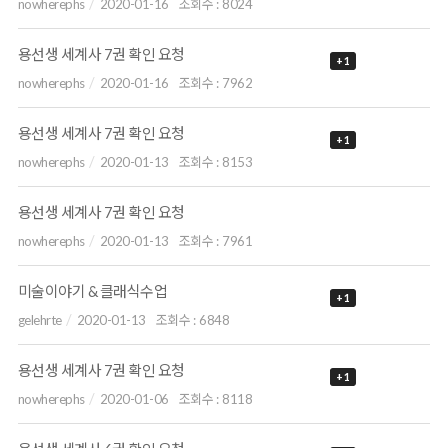
nowherephs
2020-01-16
조회수 :
8024
용선생 세계사 7권 확인 요청
+ 1
nowherephs
2020-01-16
조회수 :
7962
용선생 세계사 7권 확인 요청
+ 1
nowherephs
2020-01-13
조회수 :
8153
용선생 세계사 7권 확인 요청
nowherephs
2020-01-13
조회수 :
7961
미술이야기 & 클래식수업
+ 1
gelehrte
2020-01-13
조회수 :
6848
용선생 세계사 7권 확인 요청
+ 1
nowherephs
2020-01-06
조회수 :
8118