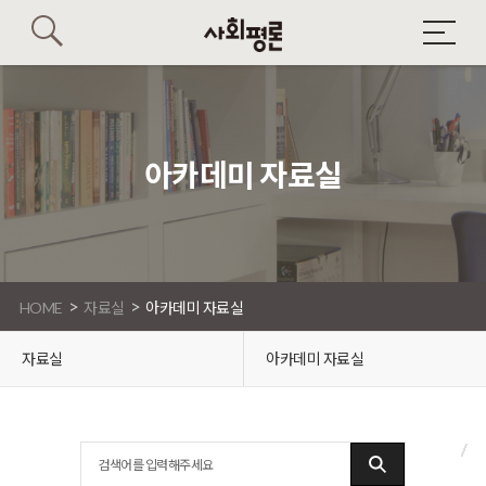
아카데미 자료실
>
>
HOME
자료실
아카데미 자료실
자료실
아카데미 자료실