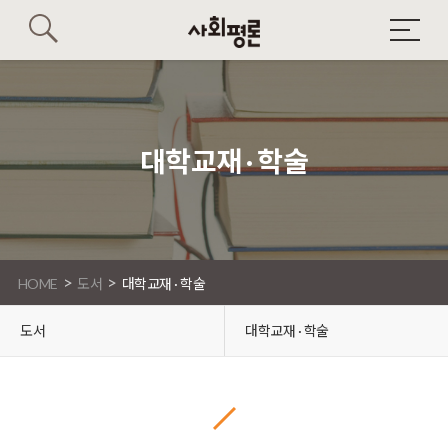
대학교재 · 학술
>
>
HOME
도서
대학교재 · 학술
도서
대학교재 · 학술