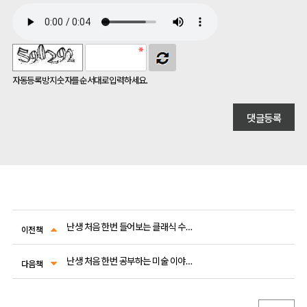
자동등록방지 숫자를 순서대로 입력하세요.
난생 처음 한번 들어보는 클래식 수업 2
이전책
난생 처음 한번 공부하는 미술 이야기 5
다음책