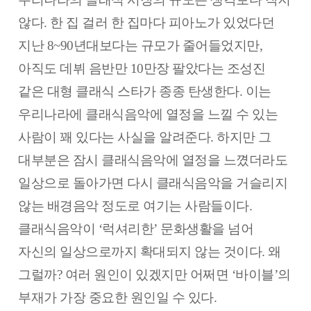
않다. 한 집 걸러 한 집마다 피아노가 있었다던
지난 8~90년대보다는 규모가 줄어들었지만,
아직도 데뷔 음반만 10만장 팔았다는 조성진
같은 대형 클래식 스타가 종종 탄생한다. 이는
우리나라에 클래식음악에 열정을 느낄 수 있는
사람이 꽤 있다는 사실을 알려준다. 하지만 그
대부분은 잠시 클래식음악에 열정을 느꼈더라도
일상으로 돌아가면 다시 클래식음악을 거슬리지
않는 배경음악 정도로 여기는 사람들이다.
클래식음악이 ‘럭셔리한’ 문화생활을 넘어
자신의 일상으로까지 확대되지 않는 것이다. 왜
그럴까? 여러 원인이 있겠지만 어쩌면 ‘바이블’의
부재가 가장 중요한 원인일 수 있다.