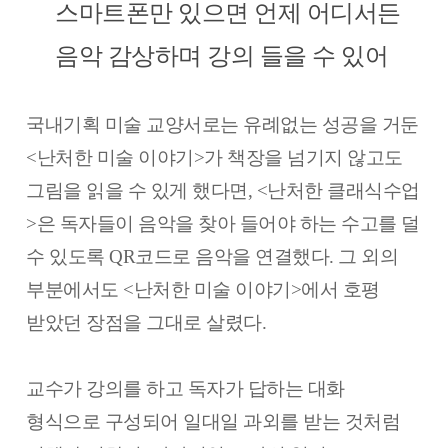
스마트폰만 있으면 언제 어디서든
음악 감상하며 강의 들을 수 있어
국내기획 미술 교양서로는 유례없는 성공을 거둔
<난처한 미술 이야기>가 책장을 넘기지 않고도
그림을 읽을 수 있게 했다면, <난처한 클래식수업
>은 독자들이 음악을 찾아 들어야 하는 수고를 덜
수 있도록 QR코드로 음악을 연결했다.
그 외의
부분에서도 <난처한 미술 이야기>에서 호평
받았던 장점을 그대로 살렸다.
교수가 강의를 하고 독자가 답하는 대화
형식으로 구성되어 일대일 과외를 받는 것처럼