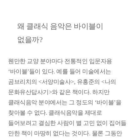
왜 클래식 음악은 바이블이
없을까?
웬만한 교양 분야마다 전통적인 입문자용
‘바이블’들이 있다. 예를 들어 미술에서는
곰브리치의 <서양미술사>, 유홍준의 <나의
문화유산답사기>와 같은 책이다. 하지만
클래식음악 분야에서는 그 정도의 ‘바이블’을
찾아볼 수 없다. 클래식음악을 제대로
들어보려고 결심한 사람이 별 고민 없이 집어들
만한 책이 마땅히 없다는 것이다. 물론 그동안