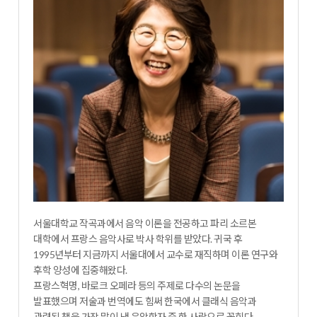
서울대학교 작곡과에서 음악 이론을 전공하고 파리 소르본
대학에서 프랑스 음악사로 박사 학위를 받았다. 귀국 후
1995년부터 지금까지 서울대에서 교수로 재직하며 이론 연구와
후학 양성에 집중해왔다.
프랑스혁명, 바로크 오페라 등의 주제로 다수의 논문을
발표했으며 저술과 번역에도 힘써 한국에서 클래식 음악과
관련된 책을 가장 많이 낸 음악학자 중 한 사람으로 꼽힌다.