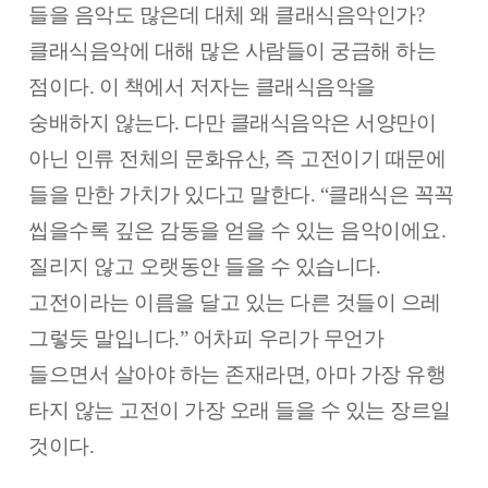
들을 음악도 많은데 대체 왜 클래식음악인가?
클래식음악에 대해 많은 사람들이 궁금해 하는
점이다. 이 책에서 저자는 클래식음악을
숭배하지 않는다. 다만 클래식음악은 서양만이
아닌 인류 전체의 문화유산, 즉 고전이기 때문에
들을 만한 가치가 있다고 말한다. “클래식은 꼭꼭
씹을수록 깊은 감동을 얻을 수 있는 음악이에요.
질리지 않고 오랫동안 들을 수 있습니다.
고전이라는 이름을 달고 있는 다른 것들이 으레
그렇듯 말입니다.” 어차피 우리가 무언가
들으면서 살아야 하는 존재라면, 아마 가장 유행
타지 않는 고전이 가장 오래 들을 수 있는 장르일
것이다.