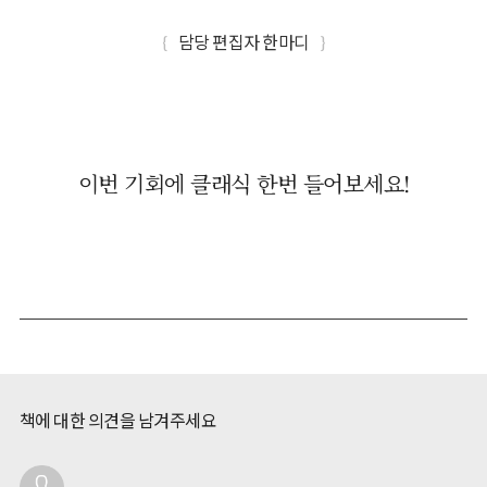
{
담당 편집자 한마디
}
이번 기회에 클래식 한번 들어보세요!
책에 대한 의견을 남겨주세요