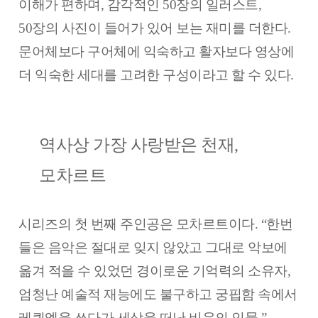
이해가 편하며, 감각적인 50장의 일러스트,
50장의 사진이 들어가 있어 보는 재미를 더한다.
문어체보다 구어체에 익숙하고 활자보다 영상에
더 익숙한 세대를 고려한 구성이라고 할 수 있다.
역사상 가장 사랑받은 천재,
모차르트
시리즈의 첫 번째 주인공은 모차르트이다. “한번
들은 음악은 절대로 잊지 않았고 그대로 악보에
옮겨 적을 수 있었던 경이로운 기억력의 소유자,
엄청난 예술적 재능에도 불구하고 궁핍함 속에서
레퀴엠을 쓰다가 세상을 떠난 비운의 인물.”