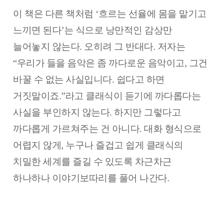
이 책은 다른 책처럼 ‘흐르는 선율에 몸을 맡기고
느끼면 된다’는 식으로 낭만적인 감상만
늘어놓지 않는다. 오히려 그 반대다. 저자는
“우리가 들을 음악은 좀 까다로운 음악이고, 그건
바꿀 수 없는 사실입니다. 쉽다고 하면
거짓말이죠.”라고 클래식이 듣기에 까다롭다는
사실을 부인하지 않는다.
하지만 그렇다고
까다롭게 가르쳐주는 건 아니다. 대화 형식으로
어렵지 않게, 누구나 즐겁고 쉽게 클래식의
치밀한 세계를 즐길 수 있도록 차근차근
하나하나 이야기보따리를 풀어 나간다.