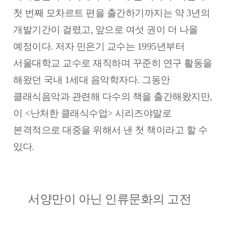
첫 번째 모차르트 편을 출간하기까지는 약 3년의
개발기간이 걸렸고, 앞으로 여섯 권이 더 나올
예정이다. 저자 민은기 교수는 1995년부터
서울대학교 교수로 재직하며 꾸준히 연구 활동을
해왔던 국내 1세대 음악학자다. 그동안
클래식음악과 관련해 다수의 책을 출간해왔지만,
이 <난처한 클래식수업> 시리즈야말로
본격적으로 대중을 위해서 낸 첫 책이라고 할 수
있다.
서양만이 아닌 인류문화의 고전