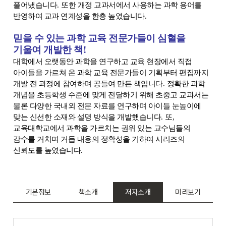
풀어냈습니다
.
또한 개정 교과서에서 사용하는 과학 용어를
반영하여 교과 연계성을 한층 높였습니다
.
믿을 수 있는 과학 교육 전문가들이 심혈을
기울여 개발한 책
!
대학에서 오랫동안 과학을 연구하고 교육 현장에서 직접
아이들을 가르쳐 온 과학 교육 전문가들이 기획부터 편집까지
개발 전 과정에 참여하며 공들여 만든 책입니다
.
정확한 과학
개념을 초등학생 수준에 맞게 전달하기 위해 초중고 교과서는
물론 다양한 국내외 전문 자료를 연구하며 아이들 눈높이에
맞는 신선한 소재와 설명 방식을 개발했습니다
.
또
,
교육대학교에서 과학을 가르치는 권위 있는 교수님들의
감수를 거치며 거듭 내용의 정확성을 기하여 시리즈의
신뢰도를 높였습니다
.
기본정보
책소개
저자소개
미리보기