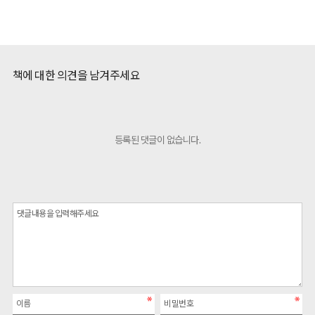
책에 대한 의견을 남겨주세요
등록된 댓글이 없습니다.