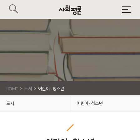
>
>
HOME
도서
어린이 · 청소년
도서
어린이 · 청소년