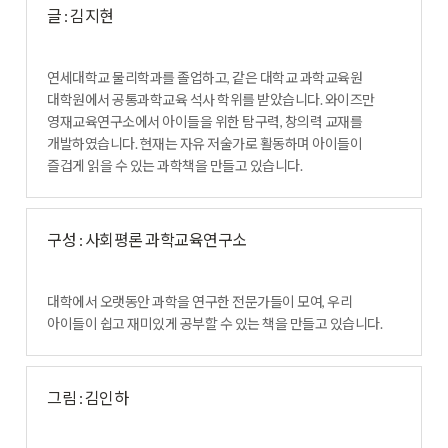
글 : 김지현
연세대학교 물리학과를 졸업하고, 같은 대학교 과학교육원
대학원에서 공통과학교육 석사 학위를 받았습니다. 와이즈만
영재교육연구소에서 아이들을 위한 탐구력, 창의력 교재를
개발하였습니다. 현재는 자유 저술가로 활동하며 아이들이
즐겁게 읽을 수 있는 과학책을 만들고 있습니다.
구성 : 사회평론 과학교육연구소
대학에서 오랫동안 과학을 연구한 전문가들이 모여, 우리
아이들이 쉽고 재미있게 공부할 수 있는 책을 만들고 있습니다.
그림 : 김인하