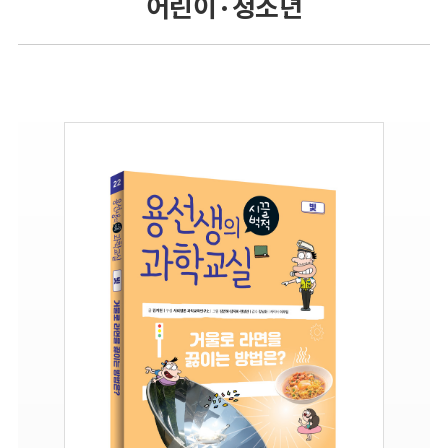
어린이 · 청소년