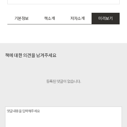
기본정보
책소개
저자소개
미리보기
책에 대한 의견을 남겨주세요
등록된 댓글이 없습니다.