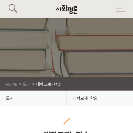
>
>
HOME
도서
대학교재 · 학술
도서
대학교재 · 학술