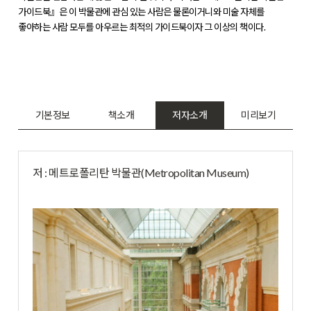
가이드북』은 이 박물관에 관심 있는 사람은 물론이거니와 미술 자체를
좋아하는 사람 모두를 아우르는 최적의 가이드북이자 그 이상의 책이다.
기본정보
책소개
저자소개
미리보기
저 : 메트로폴리탄 박물관(Metropolitan Museum)