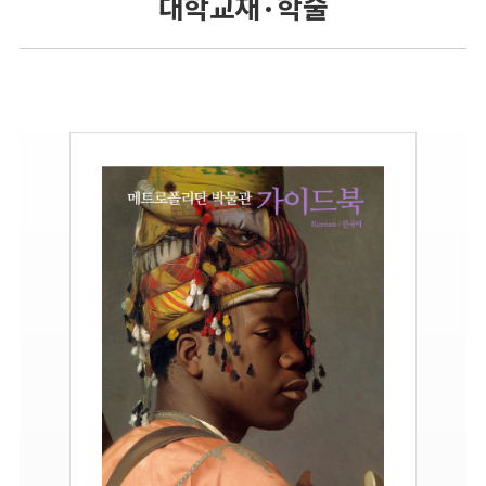
대학교재 · 학술