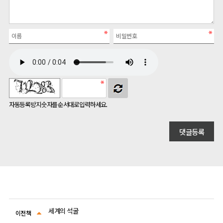
자동등록방지 숫자를 순서대로 입력하세요.
세계의 석굴
이전책