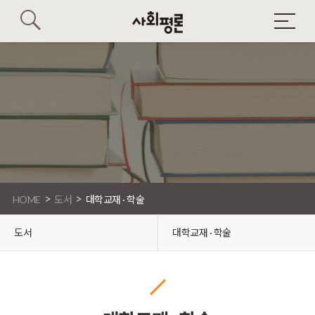
>
>
HOME
도서
대학교재 · 학술
도서
대학교재 · 학술