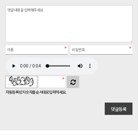
자동등록방지 숫자를 순서대로 입력하세요.