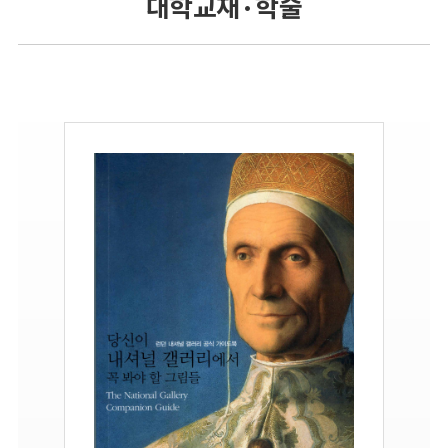
대학교재 · 학술