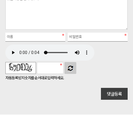
자동등록방지 숫자를 순서대로 입력하세요.