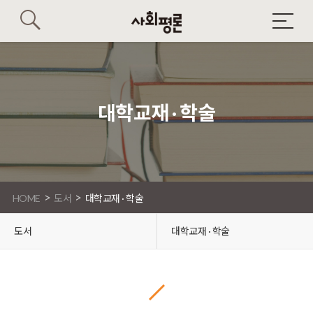
대학교재 · 학술
>
>
HOME
도서
대학교재 · 학술
도서
대학교재 · 학술